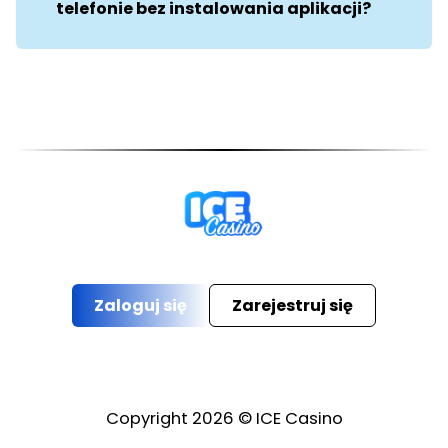
telefonie bez instalowania aplikacji?
Zaloguj się
Zarejestruj się
Copyright 2026 © ICE Casino