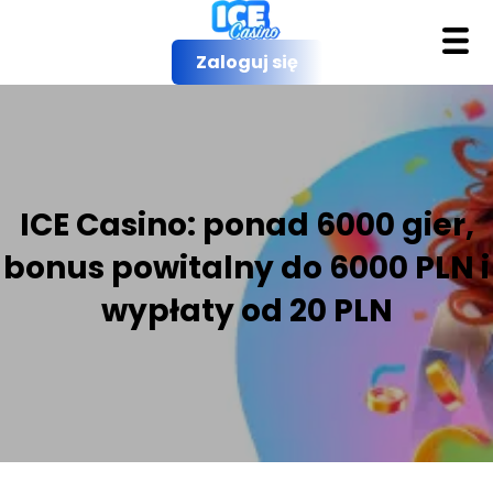
Zaloguj się
ICE Casino: ponad 6000 gier,
bonus powitalny do 6000 PLN i
wypłaty od 20 PLN