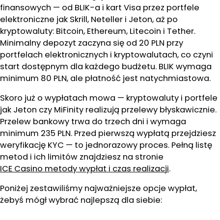
finansowych — od BLIK-a i kart Visa przez portfele
elektroniczne jak Skrill, Neteller i Jeton, aż po
kryptowaluty: Bitcoin, Ethereum, Litecoin i Tether.
Minimalny depozyt zaczyna się od 20 PLN przy
portfelach elektronicznych i kryptowalutach, co czyni
start dostępnym dla każdego budżetu. BLIK wymaga
minimum 80 PLN, ale płatność jest natychmiastowa.
Skoro już o wypłatach mowa — kryptowaluty i portfele
jak Jeton czy MiFinity realizują przelewy błyskawicznie.
Przelew bankowy trwa do trzech dni i wymaga
minimum 235 PLN. Przed pierwszą wypłatą przejdziesz
weryfikację KYC — to jednorazowy proces. Pełną listę
metod i ich limitów znajdziesz na stronie
ICE Casino metody wypłat i czas realizacji
.
Poniżej zestawiliśmy najważniejsze opcje wypłat,
żebyś mógł wybrać najlepszą dla siebie: