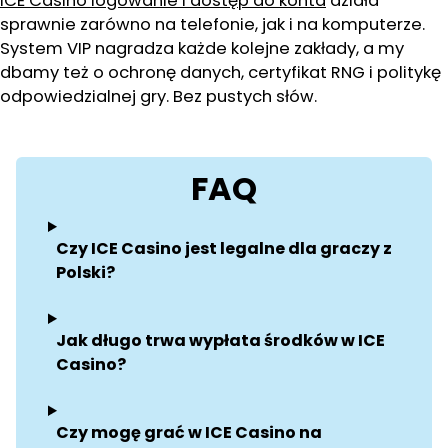
ICE Casino logowanie i dostęp do konta
działa
sprawnie zarówno na telefonie, jak i na komputerze.
System VIP nagradza każde kolejne zakłady, a my
dbamy też o ochronę danych, certyfikat RNG i politykę
odpowiedzialnej gry. Bez pustych słów.
FAQ
Czy ICE Casino jest legalne dla graczy z
Polski?
Jak długo trwa wypłata środków w ICE
Casino?
Czy mogę grać w ICE Casino na