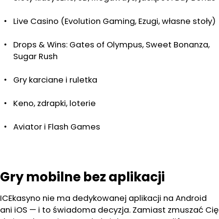
Live Casino (Evolution Gaming, Ezugi, własne stoły)
Drops & Wins: Gates of Olympus, Sweet Bonanza,
Sugar Rush
Gry karciane i ruletka
Keno, zdrapki, loterie
Aviator i Flash Games
Gry mobilne bez aplikacji
ICEkasyno nie ma dedykowanej aplikacji na Android
ani iOS — i to świadoma decyzja. Zamiast zmuszać Cię