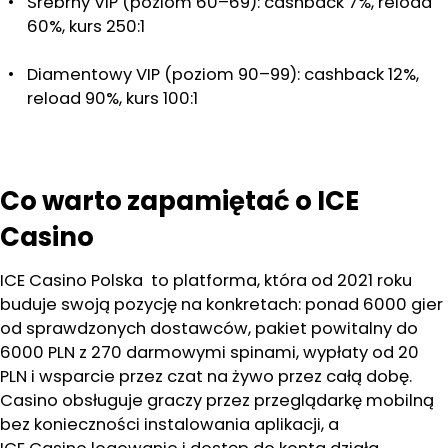
Srebrny VIP (poziom 60–69): cashback 7%, reload
60%, kurs 250:1
Diamentowy VIP (poziom 90–99): cashback 12%,
reload 90%, kurs 100:1
Co warto zapamiętać o ICE
Casino
ICE Casino Polska to platforma, która od 2021 roku
buduje swoją pozycję na konkretach: ponad 6000 gier
od sprawdzonych dostawców, pakiet powitalny do
6000 PLN z 270 darmowymi spinami, wypłaty od 20
PLN i wsparcie przez czat na żywo przez całą dobę.
Casino obsługuje graczy przez przeglądarkę mobilną
bez konieczności instalowania aplikacji, a