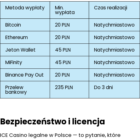
Metoda wypłaty
Min.
Czas realizacji
wypłata
Bitcoin
20 PLN
Natychmiastowo
Ethereum
20 PLN
Natychmiastowo
Jeton Wallet
45 PLN
Natychmiastowo
MiFinity
45 PLN
Natychmiastowo
Binance Pay Out
20 PLN
Natychmiastowo
Przelew
235 PLN
Do 3 dni
bankowy
Bezpieczeństwo i licencja
ICE Casino legalne w Polsce — to pytanie, które